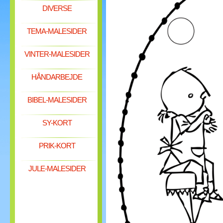
DIVERSE
TEMA-MALESIDER
VINTER-MALESIDER
HÅNDARBEJDE
BIBEL-MALESIDER
SY-KORT
PRIK-KORT
JULE-MALESIDER