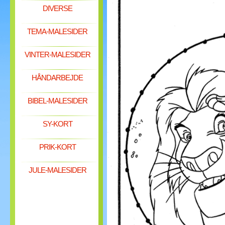
DIVERSE
TEMA-MALESIDER
VINTER-MALESIDER
HÅNDARBEJDE
BIBEL-MALESIDER
SY-KORT
PRIK-KORT
JULE-MALESIDER