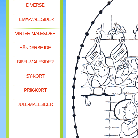
DIVERSE
TEMA-MALESIDER
VINTER-MALESIDER
HÅNDARBEJDE
BIBEL-MALESIDER
SY-KORT
PRIK-KORT
JULE-MALESIDER