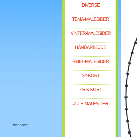
DIVERSE
TEMA-MALESIDER
VINTER-MALESIDER
HÅNDARBEJDE
BIBEL-MALESIDER
SY-KORT
PRIK-KORT
JULE-MALESIDER
Annonce