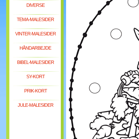
DIVERSE
TEMA-MALESIDER
VINTER-MALESIDER
HÅNDARBEJDE
BIBEL-MALESIDER
SY-KORT
PRIK-KORT
JULE-MALESIDER