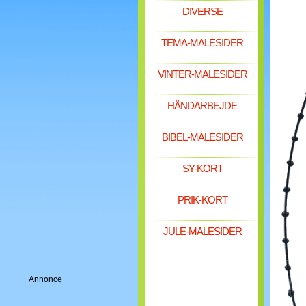
DIVERSE
TEMA-MALESIDER
VINTER-MALESIDER
HÅNDARBEJDE
BIBEL-MALESIDER
SY-KORT
PRIK-KORT
JULE-MALESIDER
Annonce