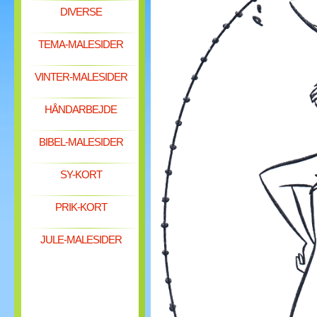
DIVERSE
TEMA-MALESIDER
VINTER-MALESIDER
HÅNDARBEJDE
BIBEL-MALESIDER
SY-KORT
PRIK-KORT
JULE-MALESIDER