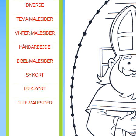
DIVERSE
TEMA-MALESIDER
VINTER-MALESIDER
HÅNDARBEJDE
BIBEL-MALESIDER
SY-KORT
PRIK-KORT
JULE-MALESIDER