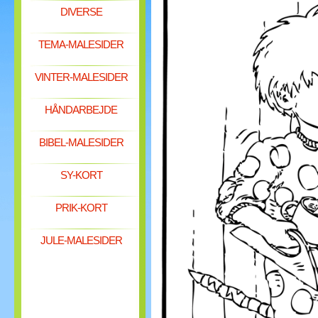
DIVERSE
TEMA-MALESIDER
VINTER-MALESIDER
HÅNDARBEJDE
BIBEL-MALESIDER
SY-KORT
PRIK-KORT
JULE-MALESIDER