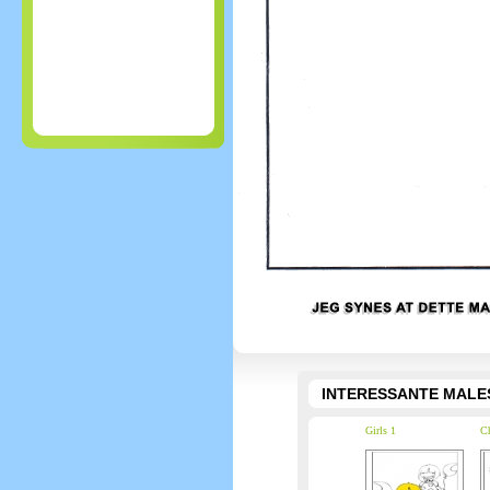
INTERESSANTE MALE
Girls 1
Ch