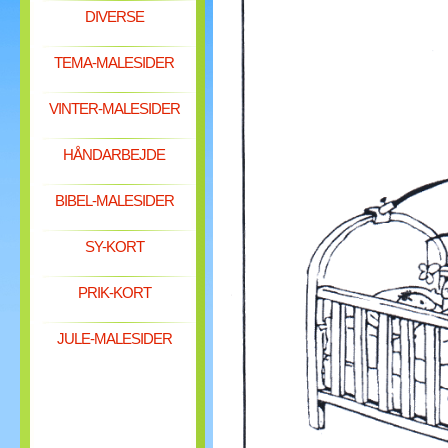
DIVERSE
TEMA-MALESIDER
VINTER-MALESIDER
HÅNDARBEJDE
BIBEL-MALESIDER
SY-KORT
PRIK-KORT
JULE-MALESIDER