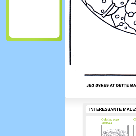
INTERESSANTE MALE
Coloring page
Ch
Mandala