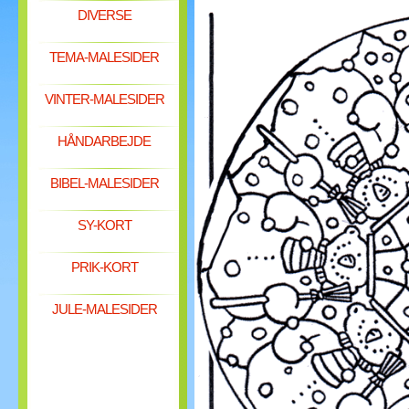
DIVERSE
TEMA-MALESIDER
VINTER-MALESIDER
HÅNDARBEJDE
BIBEL-MALESIDER
SY-KORT
PRIK-KORT
JULE-MALESIDER