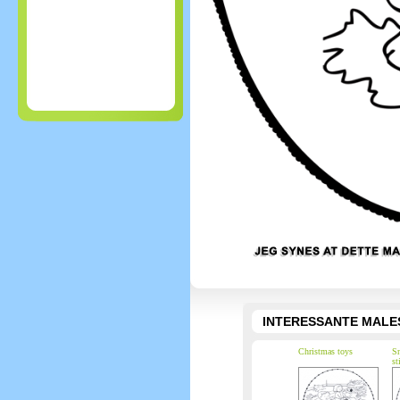
INTERESSANTE MALE
Christmas toys
S
st