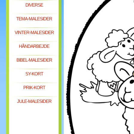
DIVERSE
TEMA-MALESIDER
VINTER-MALESIDER
HÅNDARBEJDE
BIBEL-MALESIDER
SY-KORT
PRIK-KORT
JULE-MALESIDER