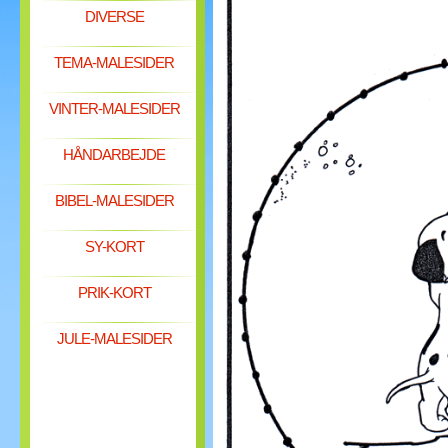
DIVERSE
TEMA-MALESIDER
VINTER-MALESIDER
HÅNDARBEJDE
BIBEL-MALESIDER
SY-KORT
PRIK-KORT
JULE-MALESIDER