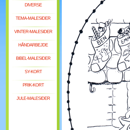
DIVERSE
TEMA-MALESIDER
VINTER-MALESIDER
HÅNDARBEJDE
BIBEL-MALESIDER
SY-KORT
PRIK-KORT
JULE-MALESIDER