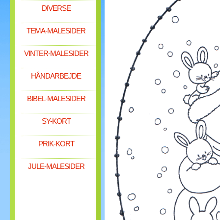
DIVERSE
TEMA-MALESIDER
VINTER-MALESIDER
HÅNDARBEJDE
BIBEL-MALESIDER
SY-KORT
PRIK-KORT
JULE-MALESIDER