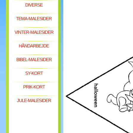
DIVERSE
TEMA-MALESIDER
VINTER-MALESIDER
HÅNDARBEJDE
BIBEL-MALESIDER
SY-KORT
PRIK-KORT
JULE-MALESIDER