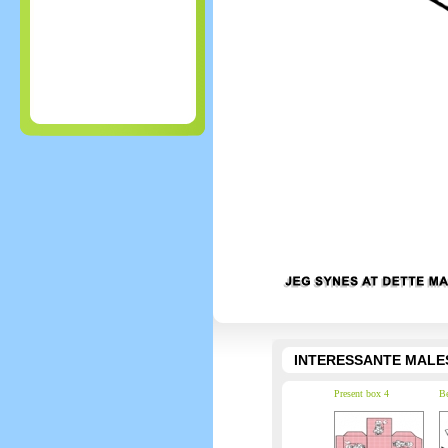
INTERESSANTE MALE
Present box 4
Be