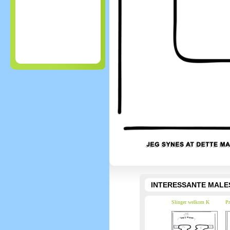
INTERESSANTE MALE
Slinger welkom K
Pr