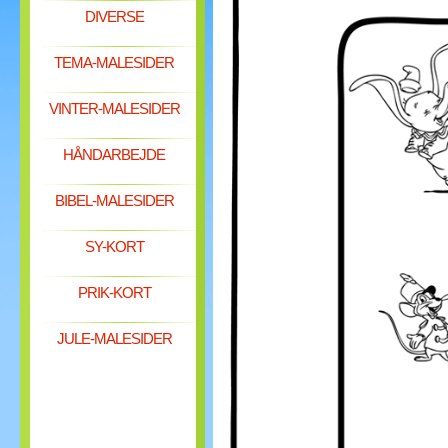
DIVERSE
TEMA-MALESIDER
VINTER-MALESIDER
HÅNDARBEJDE
BIBEL-MALESIDER
SY-KORT
PRIK-KORT
JULE-MALESIDER