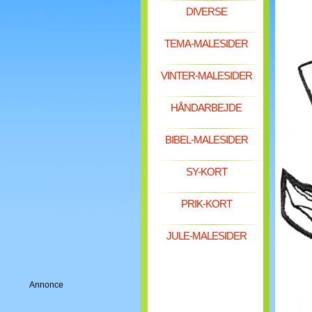
DIVERSE
TEMA-MALESIDER
VINTER-MALESIDER
HÅNDARBEJDE
BIBEL-MALESIDER
SY-KORT
PRIK-KORT
JULE-MALESIDER
Annonce