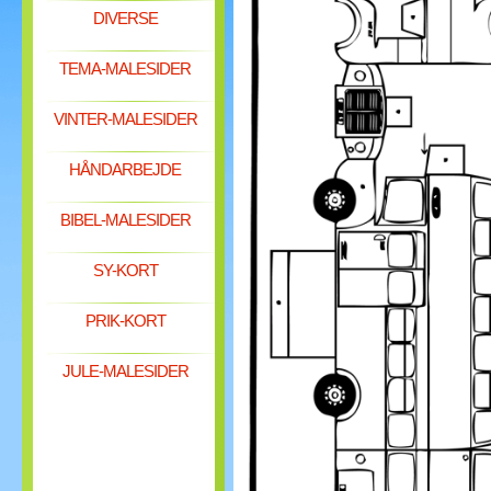
DIVERSE
TEMA-MALESIDER
VINTER-MALESIDER
HÅNDARBEJDE
BIBEL-MALESIDER
SY-KORT
PRIK-KORT
JULE-MALESIDER