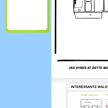
INTERESSANTE MALE
Slinger welkom K
Pr