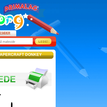
ESIDER
PAPERCRAFT DONKEY