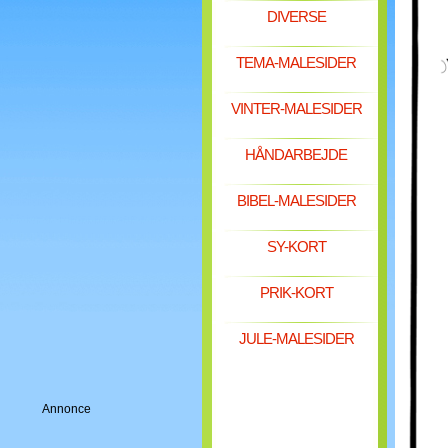
DIVERSE
TEMA-MALESIDER
VINTER-MALESIDER
HÅNDARBEJDE
BIBEL-MALESIDER
SY-KORT
PRIK-KORT
JULE-MALESIDER
Annonce