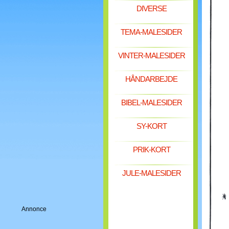
DIVERSE
TEMA-MALESIDER
VINTER-MALESIDER
HÅNDARBEJDE
BIBEL-MALESIDER
SY-KORT
PRIK-KORT
JULE-MALESIDER
Annonce