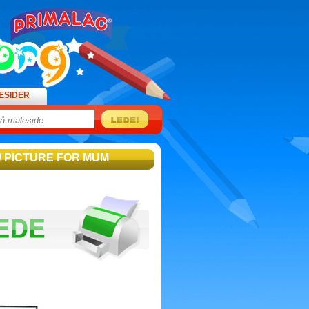
ESIDER
/ PICTURE FOR MUM