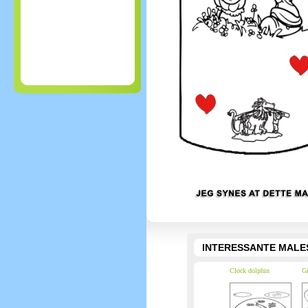
INTERESSANTE MALE
Clock dolphin
Gi