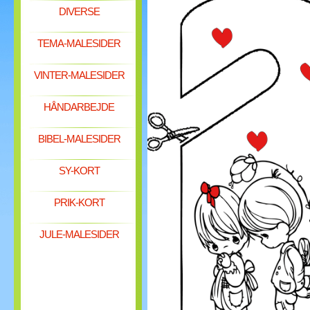
DIVERSE
TEMA-MALESIDER
VINTER-MALESIDER
HÅNDARBEJDE
BIBEL-MALESIDER
SY-KORT
PRIK-KORT
JULE-MALESIDER