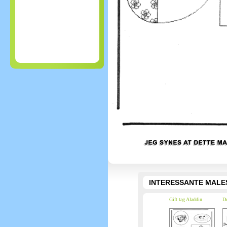
INTERESSANTE MALE
Gift tag Aladdin
Do