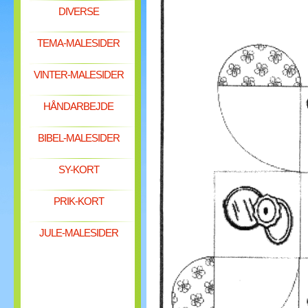
DIVERSE
TEMA-MALESIDER
VINTER-MALESIDER
HÅNDARBEJDE
BIBEL-MALESIDER
SY-KORT
PRIK-KORT
JULE-MALESIDER