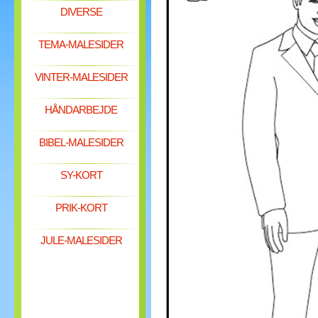
DIVERSE
TEMA-MALESIDER
VINTER-MALESIDER
HÅNDARBEJDE
BIBEL-MALESIDER
SY-KORT
PRIK-KORT
JULE-MALESIDER