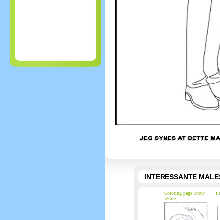
INTERESSANTE MALE
Coloring page Snow
Pr
White