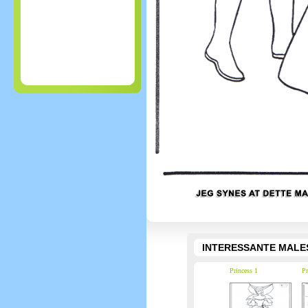
INTERESSANTE MALE
Princess 1
Pr