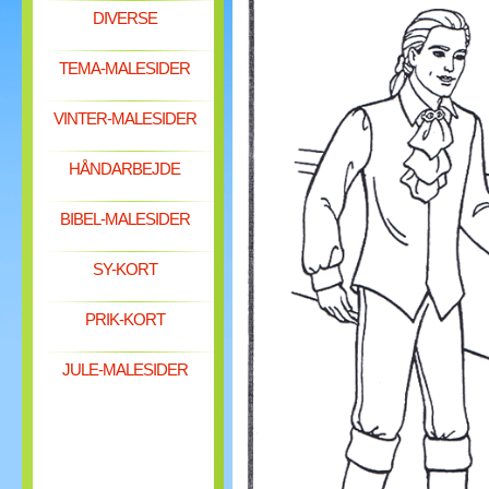
DIVERSE
TEMA-MALESIDER
VINTER-MALESIDER
HÅNDARBEJDE
BIBEL-MALESIDER
SY-KORT
PRIK-KORT
JULE-MALESIDER