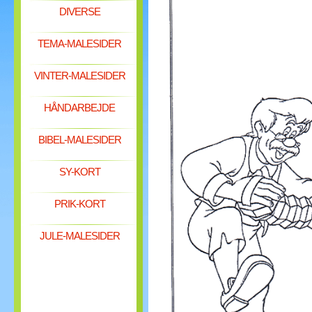
DIVERSE
TEMA-MALESIDER
VINTER-MALESIDER
HÅNDARBEJDE
BIBEL-MALESIDER
SY-KORT
PRIK-KORT
JULE-MALESIDER