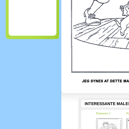
INTERESSANTE MALE
Princesses 2
Pr