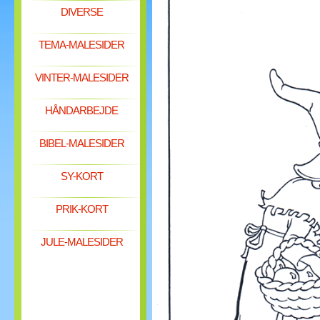
DIVERSE
TEMA-MALESIDER
VINTER-MALESIDER
HÅNDARBEJDE
BIBEL-MALESIDER
SY-KORT
PRIK-KORT
JULE-MALESIDER