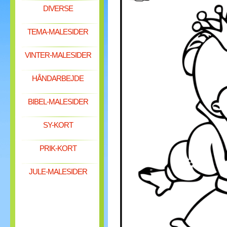
DIVERSE
TEMA-MALESIDER
VINTER-MALESIDER
HÅNDARBEJDE
BIBEL-MALESIDER
SY-KORT
PRIK-KORT
JULE-MALESIDER