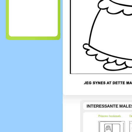
INTERESSANTE MALE
Princess bookmark
De