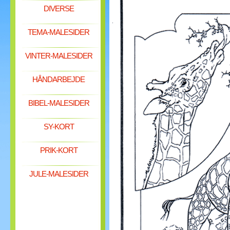
DIVERSE
TEMA-MALESIDER
VINTER-MALESIDER
HÅNDARBEJDE
BIBEL-MALESIDER
SY-KORT
PRIK-KORT
JULE-MALESIDER