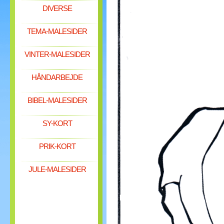
DIVERSE
TEMA-MALESIDER
VINTER-MALESIDER
HÅNDARBEJDE
BIBEL-MALESIDER
SY-KORT
PRIK-KORT
JULE-MALESIDER