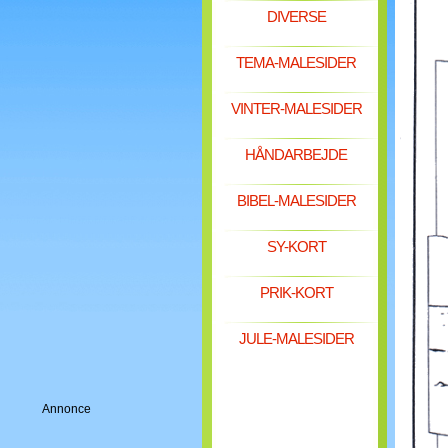
DIVERSE
TEMA-MALESIDER
VINTER-MALESIDER
HÅNDARBEJDE
BIBEL-MALESIDER
SY-KORT
PRIK-KORT
JULE-MALESIDER
Annonce