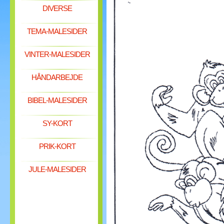
DIVERSE
TEMA-MALESIDER
VINTER-MALESIDER
HÅNDARBEJDE
BIBEL-MALESIDER
SY-KORT
PRIK-KORT
JULE-MALESIDER