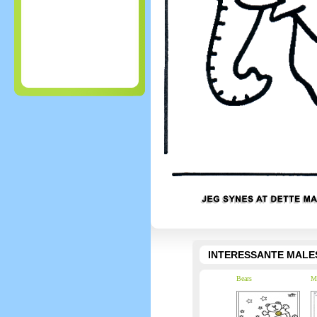
INTERESSANTE MALE
Bears
M