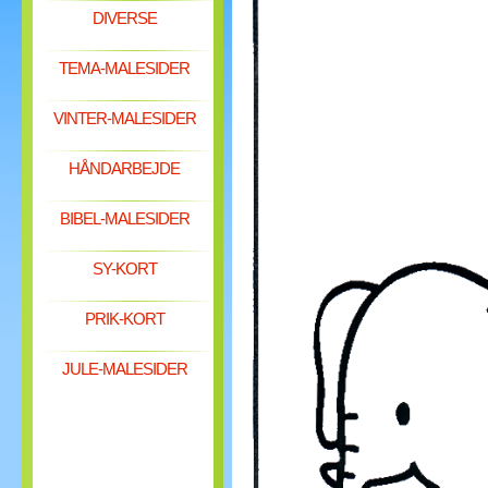
DIVERSE
TEMA-MALESIDER
VINTER-MALESIDER
HÅNDARBEJDE
BIBEL-MALESIDER
SY-KORT
PRIK-KORT
JULE-MALESIDER