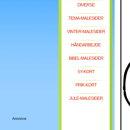
DIVERSE
TEMA-MALESIDER
VINTER-MALESIDER
HÅNDARBEJDE
BIBEL-MALESIDER
SY-KORT
PRIK-KORT
JULE-MALESIDER
Annonce