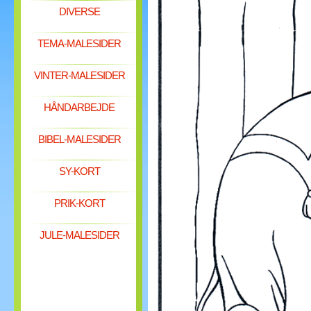
DIVERSE
TEMA-MALESIDER
VINTER-MALESIDER
HÅNDARBEJDE
BIBEL-MALESIDER
SY-KORT
PRIK-KORT
JULE-MALESIDER