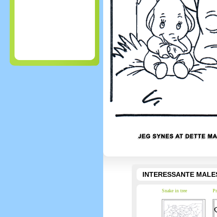
INTERESSANTE MALE
Snake in tree
Pr