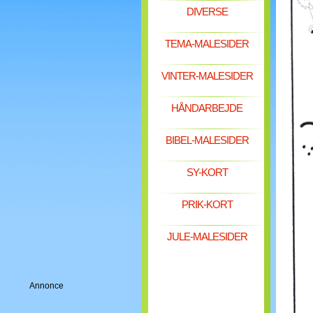
DIVERSE
TEMA-MALESIDER
VINTER-MALESIDER
HÅNDARBEJDE
BIBEL-MALESIDER
SY-KORT
PRIK-KORT
JULE-MALESIDER
Annonce