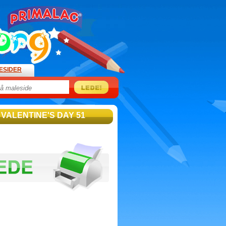
ESIDER
 VALENTINE'S DAY 51