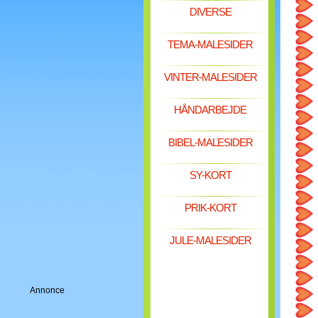
DIVERSE
TEMA-MALESIDER
VINTER-MALESIDER
HÅNDARBEJDE
BIBEL-MALESIDER
SY-KORT
PRIK-KORT
JULE-MALESIDER
Annonce