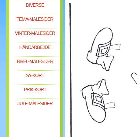
DIVERSE
TEMA-MALESIDER
VINTER-MALESIDER
HÅNDARBEJDE
BIBEL-MALESIDER
SY-KORT
PRIK-KORT
JULE-MALESIDER