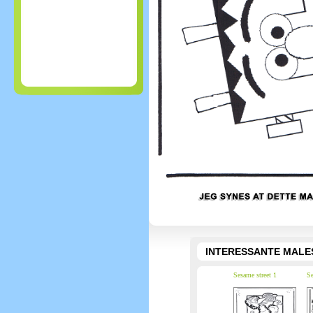
INTERESSANTE MALE
Sesame street 1
Se