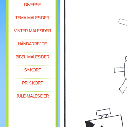
DIVERSE
TEMA-MALESIDER
VINTER-MALESIDER
HÅNDARBEJDE
BIBEL-MALESIDER
SY-KORT
PRIK-KORT
JULE-MALESIDER