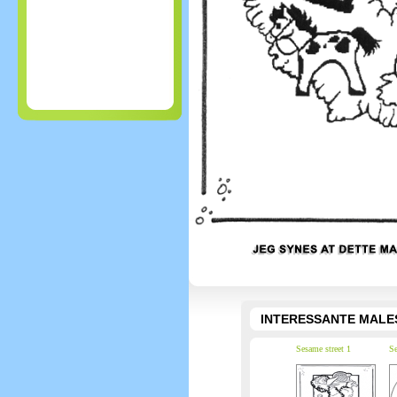
INTERESSANTE MALE
Sesame street 1
Se