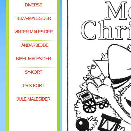
DIVERSE
TEMA-MALESIDER
VINTER-MALESIDER
HÅNDARBEJDE
BIBEL-MALESIDER
SY-KORT
PRIK-KORT
JULE-MALESIDER