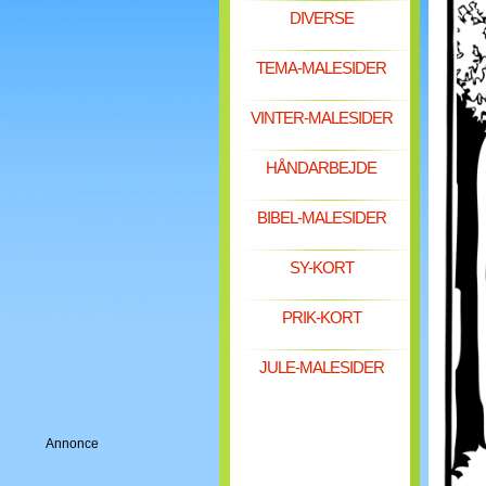
DIVERSE
TEMA-MALESIDER
VINTER-MALESIDER
HÅNDARBEJDE
BIBEL-MALESIDER
SY-KORT
PRIK-KORT
JULE-MALESIDER
Annonce