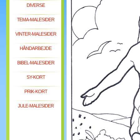
DIVERSE
TEMA-MALESIDER
VINTER-MALESIDER
HÅNDARBEJDE
BIBEL-MALESIDER
SY-KORT
PRIK-KORT
JULE-MALESIDER