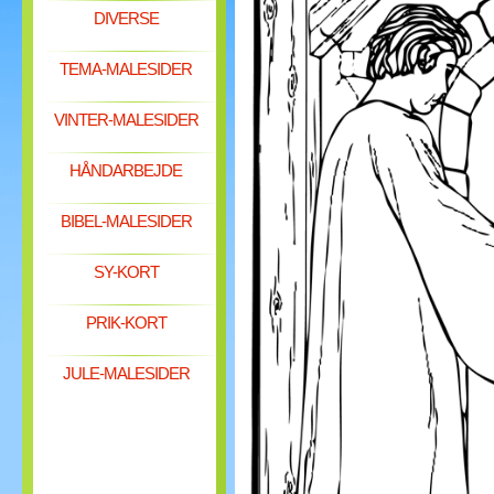
DIVERSE
TEMA-MALESIDER
VINTER-MALESIDER
HÅNDARBEJDE
BIBEL-MALESIDER
SY-KORT
PRIK-KORT
JULE-MALESIDER