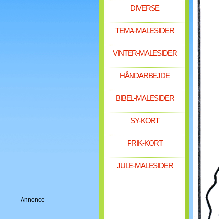
DIVERSE
TEMA-MALESIDER
VINTER-MALESIDER
HÅNDARBEJDE
BIBEL-MALESIDER
SY-KORT
PRIK-KORT
JULE-MALESIDER
Annonce