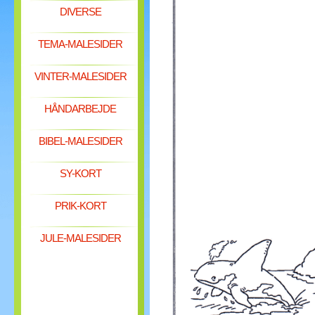
DIVERSE
TEMA-MALESIDER
VINTER-MALESIDER
HÅNDARBEJDE
BIBEL-MALESIDER
SY-KORT
PRIK-KORT
JULE-MALESIDER